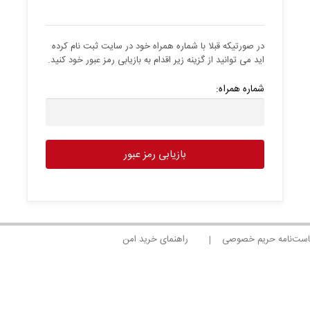
در صورتیکه قبلا با شماره همراه خود در سایت ثبت نام کرده
اید می توانید از گزینه زیر اقدام به بازیابی رمز عبور خود کنید.
شماره همراه:
ست‌نامه حریم خصوصی
راهنمای خرید امن