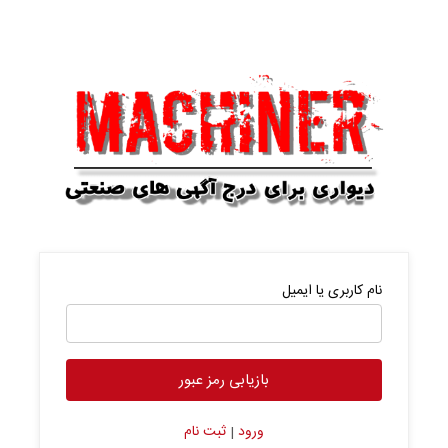
نام کاربری یا ایمیل
ورود
ثبت نام
|